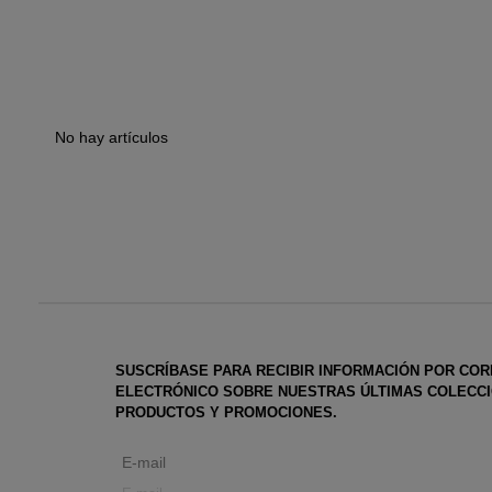
No hay artículos
SUSCRÍBASE PARA RECIBIR INFORMACIÓN POR CO
ELECTRÓNICO SOBRE NUESTRAS ÚLTIMAS COLECCI
PRODUCTOS Y PROMOCIONES.
E-mail