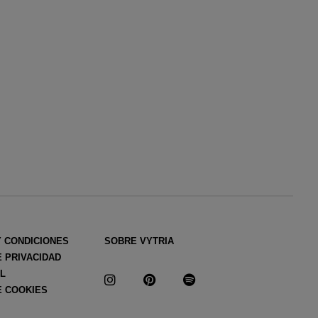
Y CONDICIONES
SOBRE VYTRIA
E PRIVACIDAD
AL
E COOKIES