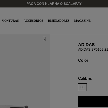
PAGA CON KLARNA O SCALAPAY
MONTURAS
ACCESORIOS
DISEÑADORES
MAGAZINE
ADIDAS
ADIDAS SP0103 2
Color
Calibre:
00