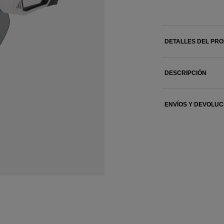
DETALLES DEL PR
DESCRIPCIÓN
ENVÍOS Y DEVOLUC