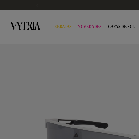
REBAJAS
NOVEDADES
GAFAS DE SOL