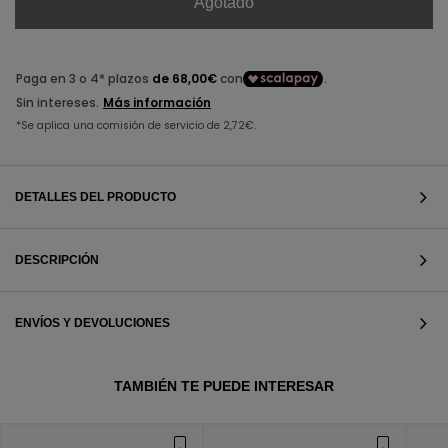
Agotado
DETALLES DEL PRODUCTO
DESCRIPCIÓN
ENVÍOS Y DEVOLUCIONES
VER TODOS
TAMBIÉN TE PUEDE INTERESAR
VER TODOS