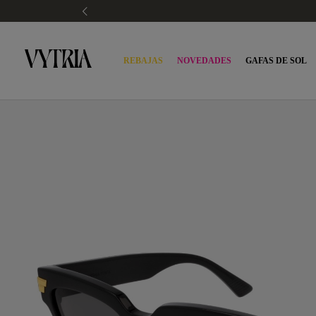
REBAJAS
NOVEDADES
GAFAS DE SOL