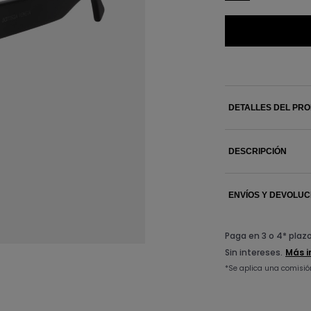
DETALLES DEL PR
DESCRIPCIÓN
ENVÍOS Y DEVOLUC