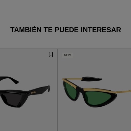
TAMBIÉN TE PUEDE INTERESAR
NEW