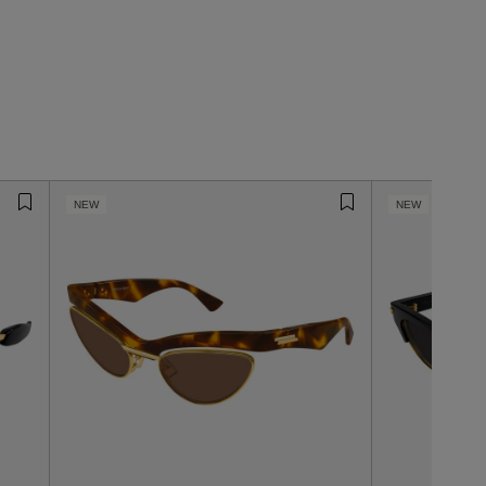
NEW
NEW