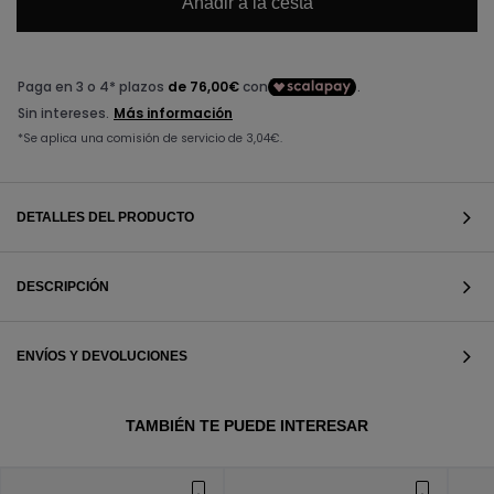
Añadir a la cesta
DETALLES DEL PRODUCTO
DESCRIPCIÓN
ENVÍOS Y DEVOLUCIONES
VER TODOS
TAMBIÉN TE PUEDE INTERESAR
VER TODOS