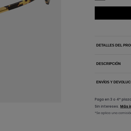
DETALLES DEL PR
DESCRIPCIÓN
ENVÍOS Y DEVOLUC