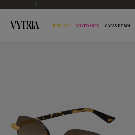
REBAJAS
NOVEDADES
GAFAS DE SOL