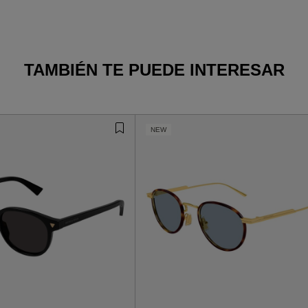
TAMBIÉN TE PUEDE INTERESAR
NEW