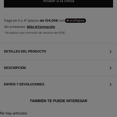
Añadir a la cesta
DETALLES DEL PRODUCTO
DESCRIPCIÓN
ENVÍOS Y DEVOLUCIONES
VER TODOS
TAMBIÉN TE PUEDE INTERESAR
No hay artículos
VER TODOS