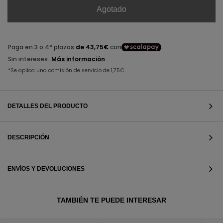
Agotado
DETALLES DEL PRODUCTO
DESCRIPCIÓN
ENVÍOS Y DEVOLUCIONES
VER TODOS
TAMBIÉN TE PUEDE INTERESAR
VER TODOS