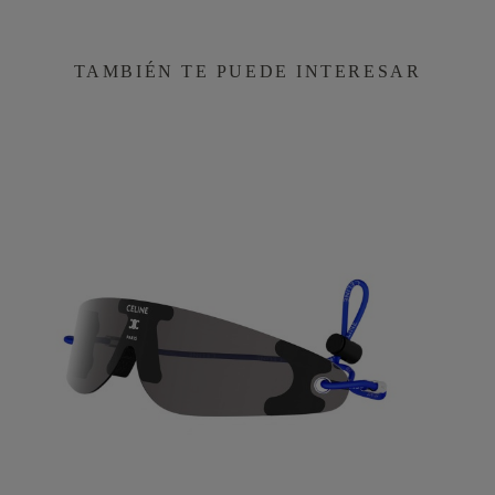
TAMBIÉN TE PUEDE INTERESAR