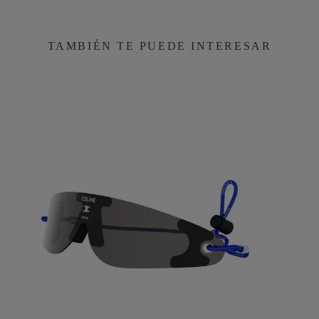
TAMBIÉN TE PUEDE INTERESAR