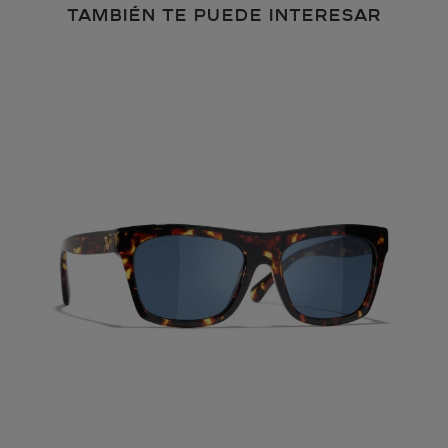
TAMBIÉN TE PUEDE INTERESAR