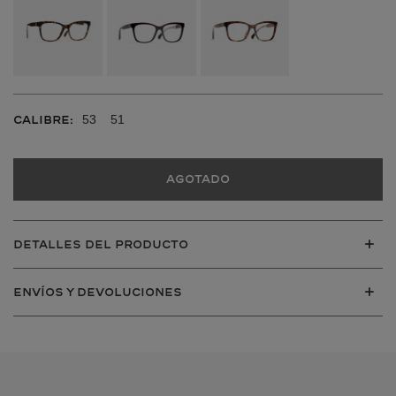
53
51
CALIBRE:
Agotado
DETALLES DEL PRODUCTO
ENVÍOS Y DEVOLUCIONES
VER TODOS
VER TODOS