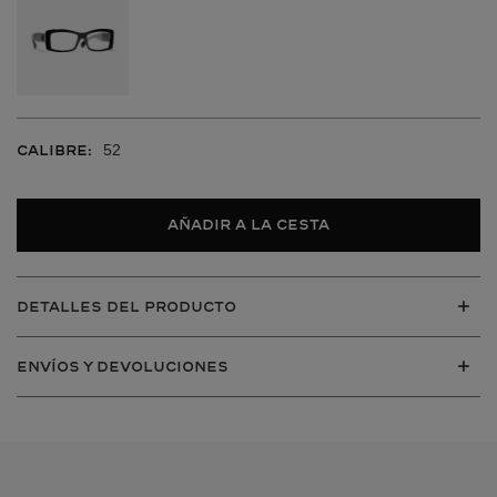
52
CALIBRE:
Añadir a la cesta
DETALLES DEL PRODUCTO
ENVÍOS Y DEVOLUCIONES
VER TODOS
VER TODOS