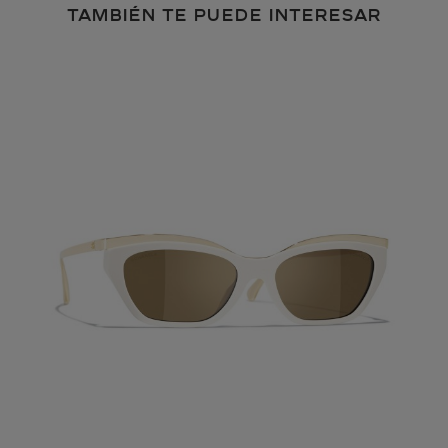
TAMBIÉN TE PUEDE INTERESAR