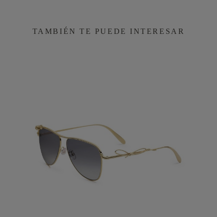
TAMBIÉN TE PUEDE INTERESAR