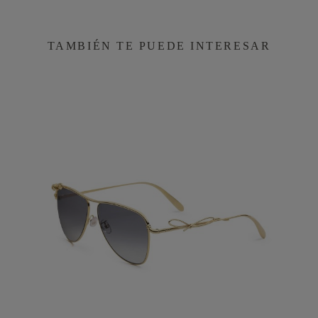
TAMBIÉN TE PUEDE INTERESAR