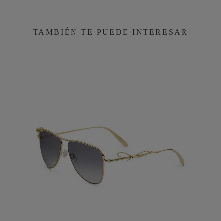
TAMBIÉN TE PUEDE INTERESAR