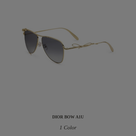
DIOR BOW A1U
1 Color