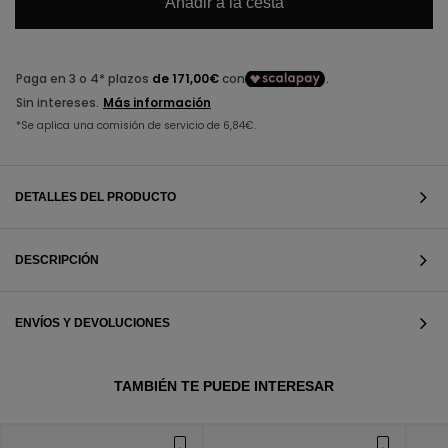
Añadir a la cesta
DETALLES DEL PRODUCTO
DESCRIPCIÓN
ENVÍOS Y DEVOLUCIONES
VER TODOS
TAMBIÉN TE PUEDE INTERESAR
VER TODOS