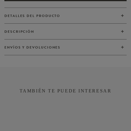
DETALLES DEL PRODUCTO
DESCRIPCIÓN
ENVÍOS Y DEVOLUCIONES
TAMBIÉN TE PUEDE INTERESAR
VER TODOS
VER TODOS