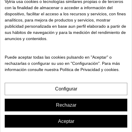
POLÍTICA DE COOKIES
Vytria usa cookies o tecnologías similares propias o de terceros
con la finalidad de almacenar o acceder a información del
dispositivo, facilitar el acceso a los recursos y servicios, con fines
SOBRE VYTRIA
analíticos, para mejora de productos y servicios, mostrar
publicidad personalizada en base aun perfil elaborado a partir de
sus hábitos de navegación y para la medición del rendimiento de
ENTREGA EN
anuncios y contenidos.
ESPAÑA € / ES
Puede aceptar todas las cookies pulsando en "Aceptar" o
rechazarlas o configurar su uso en "Configuración". Para más
información consulte nuestra Política de Privacidad y cookies.
Configurar
Rechazar
Aceptar