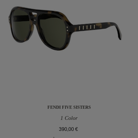
FENDI FIVE SISTERS
1 Color
390,00 €