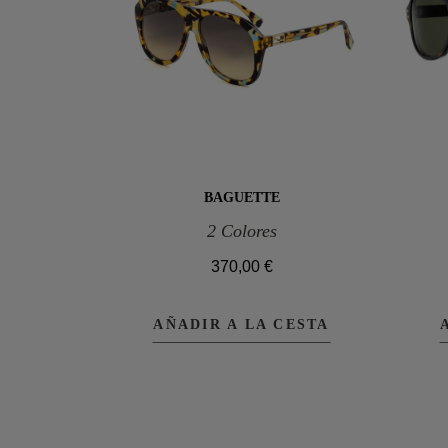
BAGUETTE
2 Colores
370,00 €
AÑADIR A LA CESTA