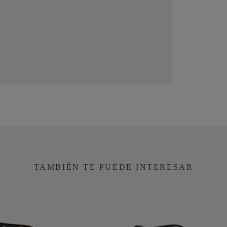
TAMBIÉN TE PUEDE INTERESAR