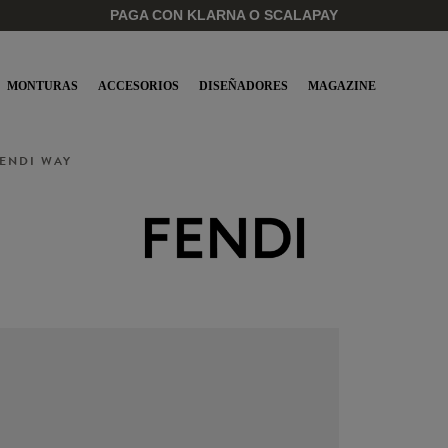
PAGA CON KLARNA O SCALAPAY
MONTURAS
ACCESORIOS
DISEÑADORES
MAGAZINE
ENDI WAY