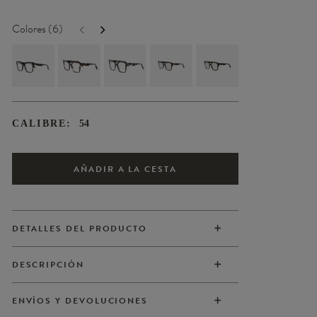
Colores (6)
CALIBRE:
54
AÑADIR A LA CESTA
DETALLES DEL PRODUCTO
DESCRIPCIÓN
ENVÍOS Y DEVOLUCIONES