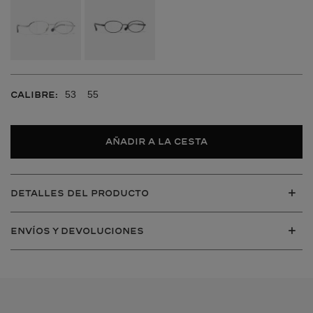
53
55
CALIBRE:
Añadir a la cesta
DETALLES DEL PRODUCTO
ENVÍOS Y DEVOLUCIONES
VER TODOS
VER TODOS