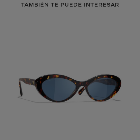
TAMBIÉN TE PUEDE INTERESAR