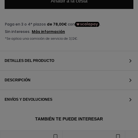
Añadir a la cesta
DETALLES DEL PRODUCTO
DESCRIPCIÓN
ENVÍOS Y DEVOLUCIONES
VER TODOS
TAMBIÉN TE PUEDE INTERESAR
VER TODOS