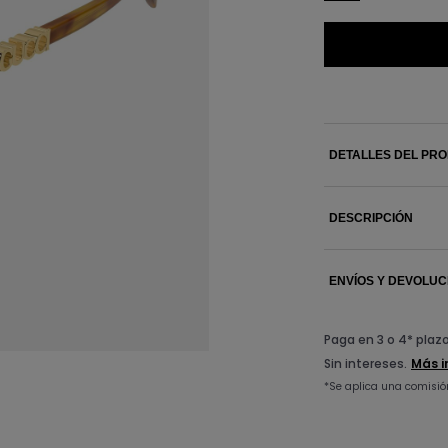
DETALLES DEL PR
DESCRIPCIÓN
ENVÍOS Y DEVOLUC