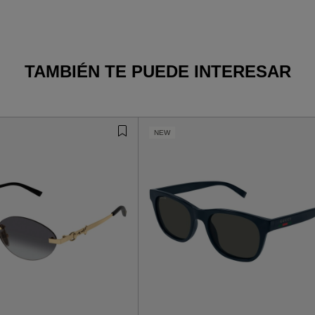
TAMBIÉN TE PUEDE INTERESAR
NEW