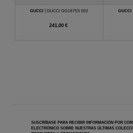
GUCCI
GUCCI GG1875S 002
GUCCI
241,00 €
SUSCRÍBASE PARA RECIBIR INFORMACIÓN POR CO
ELECTRÓNICO SOBRE NUESTRAS ÚLTIMAS COLECCI