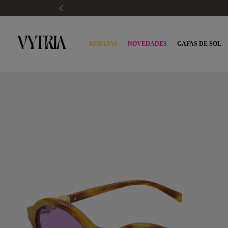
REBAJAS
NOVEDADES
GAFAS DE SOL