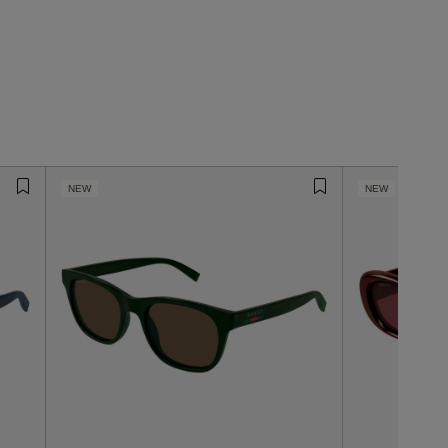
NEW
NEW