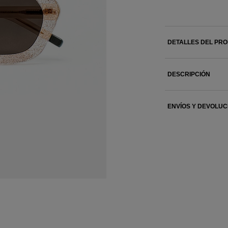
DETALLES DEL PR
DESCRIPCIÓN
ENVÍOS Y DEVOLUC