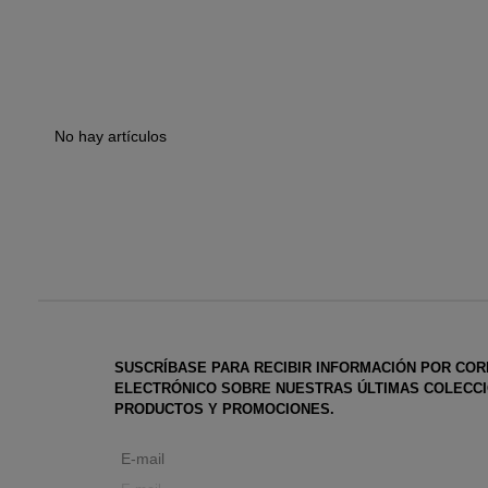
No hay artículos
SUSCRÍBASE PARA RECIBIR INFORMACIÓN POR CO
ELECTRÓNICO SOBRE NUESTRAS ÚLTIMAS COLECCI
PRODUCTOS Y PROMOCIONES.
E-mail