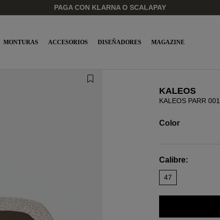
PAGA CON KLARNA O SCALAPAY
MONTURAS
ACCESORIOS
DISEÑADORES
MAGAZINE
KALEOS
KALEOS PARR 001
Color
Calibre:
47