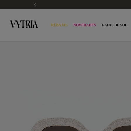
REBAJAS
NOVEDADES
GAFAS DE SOL