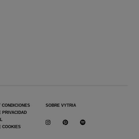
Y CONDICIONES
SOBRE VYTRIA
E PRIVACIDAD
AL
E COOKIES