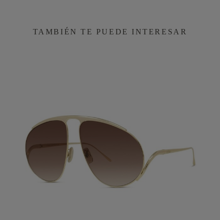
TAMBIÉN TE PUEDE INTERESAR