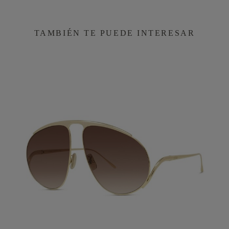
TAMBIÉN TE PUEDE INTERESAR