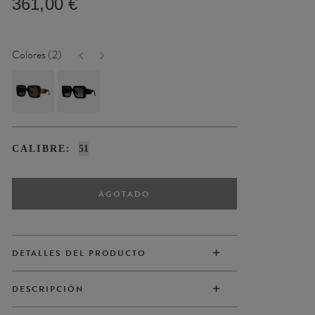
361,00 €
Colores (2)
CALIBRE:
51
AGOTADO
DETALLES DEL PRODUCTO
DESCRIPCIÓN