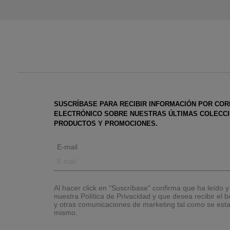
SUSCRÍBASE PARA RECIBIR INFORMACIÓN POR CO
ELECTRÓNICO SOBRE NUESTRAS ÚLTIMAS COLECCI
PRODUCTOS Y PROMOCIONES.
E-mail
Al hacer click en "Suscríbase" confirma que ha leído 
nuestra Política de Privacidad y que desea recibir el bo
y otras comunicaciones de marketing tal como se esta
mismo.