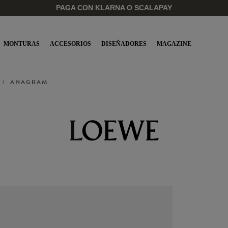
PAGA CON KLARNA O SCALAPAY
MONTURAS
ACCESORIOS
DISEÑADORES
MAGAZINE
ANAGRAM
/