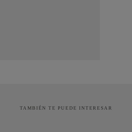
TAMBIÉN TE PUEDE INTERESAR