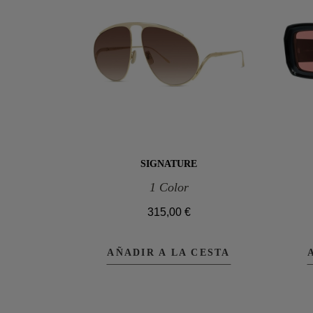
SIGNATURE
1 Color
315,00 €
AÑADIR A LA CESTA