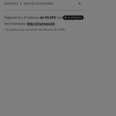
ENVÍOS Y DEVOLUCIONES