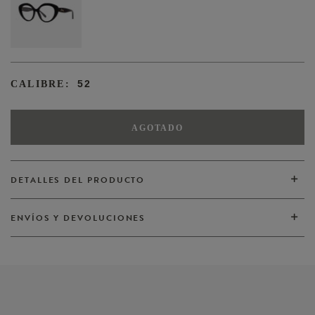
52
CALIBRE:
AGOTADO
DETALLES DEL PRODUCTO
ENVÍOS Y DEVOLUCIONES
VER TODOS
VER TODOS