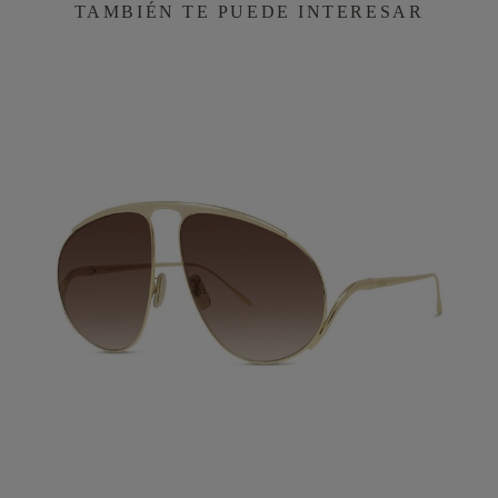
TAMBIÉN TE PUEDE INTERESAR