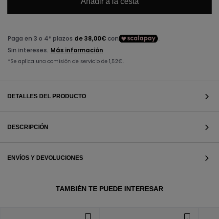
Añadir a la cesta
DETALLES DEL PRODUCTO
DESCRIPCIÓN
ENVÍOS Y DEVOLUCIONES
VER TODOS
TAMBIÉN TE PUEDE INTERESAR
VER TODOS