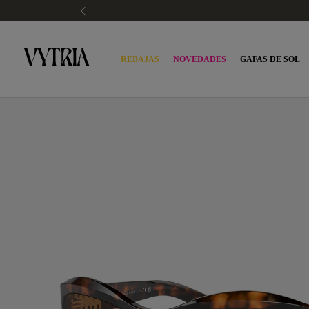
REBAJAS
NOVEDADES
GAFAS DE SOL