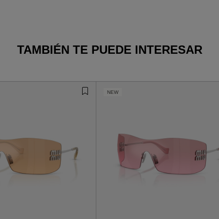
TAMBIÉN TE PUEDE INTERESAR
NEW