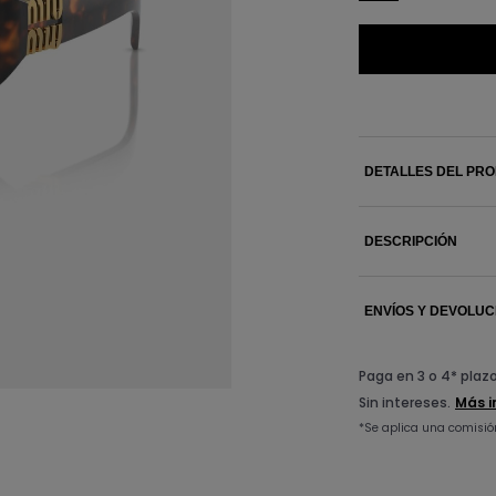
DETALLES DEL PR
DESCRIPCIÓN
ENVÍOS Y DEVOLUC