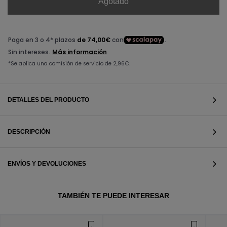
Agotado
DETALLES DEL PRODUCTO
DESCRIPCIÓN
ENVÍOS Y DEVOLUCIONES
VER TODOS
TAMBIÉN TE PUEDE INTERESAR
VER TODOS