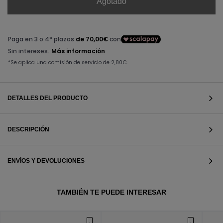
Agotado
DETALLES DEL PRODUCTO
DESCRIPCIÓN
ENVÍOS Y DEVOLUCIONES
VER TODOS
TAMBIÉN TE PUEDE INTERESAR
VER TODOS