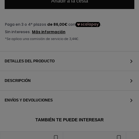
Añadir a la cesta
DETALLES DEL PRODUCTO
DESCRIPCIÓN
ENVÍOS Y DEVOLUCIONES
VER TODOS
TAMBIÉN TE PUEDE INTERESAR
VER TODOS