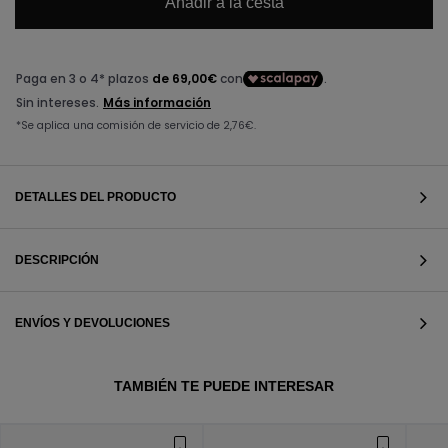
Añadir a la cesta
DETALLES DEL PRODUCTO
DESCRIPCIÓN
ENVÍOS Y DEVOLUCIONES
VER TODOS
TAMBIÉN TE PUEDE INTERESAR
VER TODOS