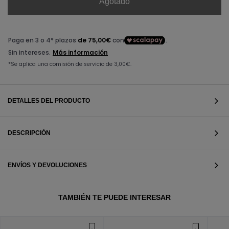
Agotado
DETALLES DEL PRODUCTO
DESCRIPCIÓN
ENVÍOS Y DEVOLUCIONES
VER TODOS
TAMBIÉN TE PUEDE INTERESAR
VER TODOS