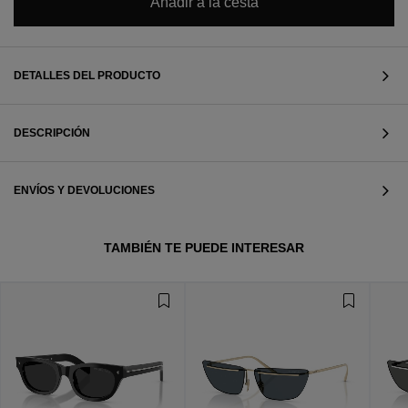
Añadir a la cesta
DETALLES DEL PRODUCTO
DESCRIPCIÓN
ENVÍOS Y DEVOLUCIONES
TAMBIÉN TE PUEDE INTERESAR
VER TODOS
VER TODOS