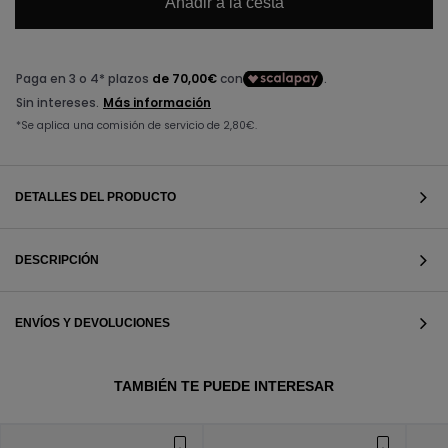
Añadir a la cesta
DETALLES DEL PRODUCTO
DESCRIPCIÓN
ENVÍOS Y DEVOLUCIONES
VER TODOS
TAMBIÉN TE PUEDE INTERESAR
VER TODOS