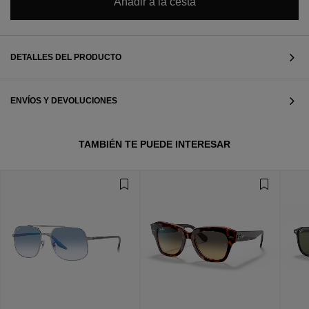
Añadir a la cesta
DETALLES DEL PRODUCTO
ENVÍOS Y DEVOLUCIONES
TAMBIÉN TE PUEDE INTERESAR
VER TODOS
VER TODOS