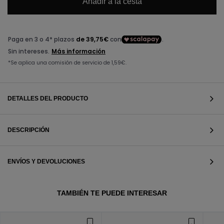
Añadir a la cesta
DETALLES DEL PRODUCTO
DESCRIPCIÓN
ENVÍOS Y DEVOLUCIONES
VER TODOS
TAMBIÉN TE PUEDE INTERESAR
VER TODOS