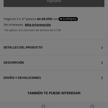
Agotado
DETALLES DEL PRODUCTO
DESCRIPCIÓN
ENVÍOS Y DEVOLUCIONES
VER TODOS
TAMBIÉN TE PUEDE INTERESAR
VER TODOS