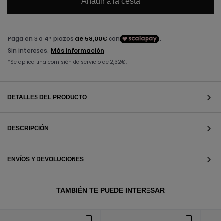
Añadir a la cesta
DETALLES DEL PRODUCTO
DESCRIPCIÓN
ENVÍOS Y DEVOLUCIONES
VER TODOS
TAMBIÉN TE PUEDE INTERESAR
VER TODOS