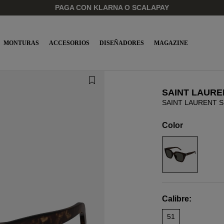
PAGA CON KLARNA O SCALAPAY
MONTURAS
ACCESORIOS
DISEÑADORES
MAGAZINE
SAINT LAURE
SAINT LAURENT S
Color
Calibre:
51