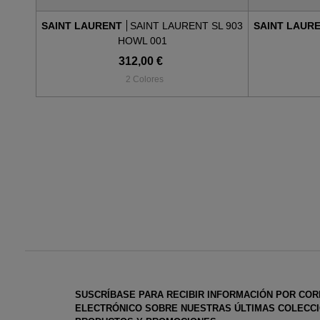
SAINT LAURENT
SAINT LAURENT SL 903
SAINT LAUR
HOWL 001
312,00 €
2 Colores
SUSCRÍBASE PARA RECIBIR INFORMACIÓN POR CO
ELECTRÓNICO SOBRE NUESTRAS ÚLTIMAS COLECCI