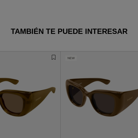
TAMBIÉN TE PUEDE INTERESAR
NEW