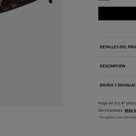
DETALLES DEL PR
DESCRIPCIÓN
ENVÍOS Y DEVOLUC