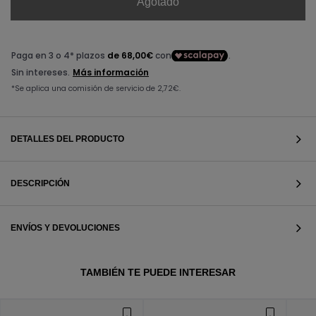
Agotado
DETALLES DEL PRODUCTO
DESCRIPCIÓN
ENVÍOS Y DEVOLUCIONES
VER TODOS
TAMBIÉN TE PUEDE INTERESAR
VER TODOS