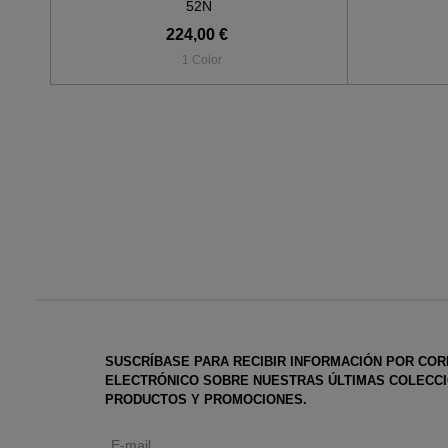
52N
224,00 €
1 Color
SUSCRÍBASE PARA RECIBIR INFORMACIÓN POR CO
ELECTRÓNICO SOBRE NUESTRAS ÚLTIMAS COLECCI
PRODUCTOS Y PROMOCIONES.
E-mail