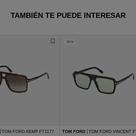
TAMBIÉN TE PUEDE INTERESAR
NEW
TOM FORD KEMP FT1177
TOM FORD
TOM FORD VINCENT F