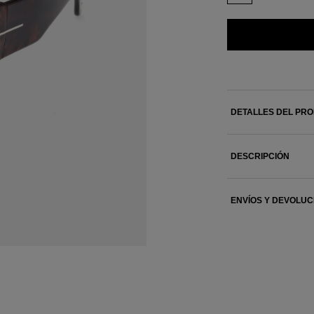
DETALLES DEL PR
DESCRIPCIÓN
ENVÍOS Y DEVOLUC