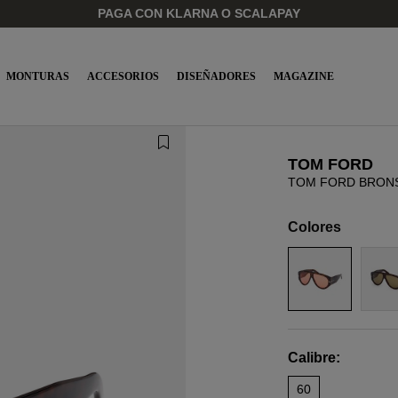
PAGA CON KLARNA O SCALAPAY
MONTURAS
ACCESORIOS
DISEÑADORES
MAGAZINE
TOM FORD
TOM FORD BRONS
Colores
Calibre:
60