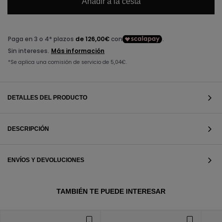
Añadir a la cesta
DETALLES DEL PRODUCTO
DESCRIPCIÓN
ENVÍOS Y DEVOLUCIONES
VER TODOS
TAMBIÉN TE PUEDE INTERESAR
VER TODOS