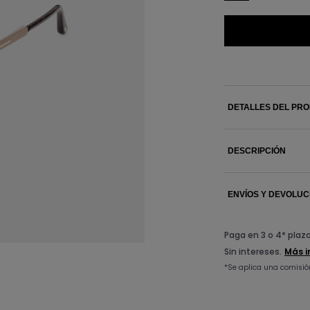
DETALLES DEL PR
DESCRIPCIÓN
ENVÍOS Y DEVOLUC