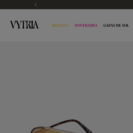
REBAJAS
NOVEDADES
GAFAS DE SOL