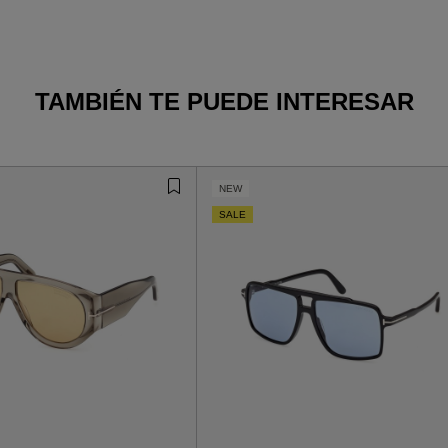
TAMBIÉN TE PUEDE INTERESAR
NEW
SALE