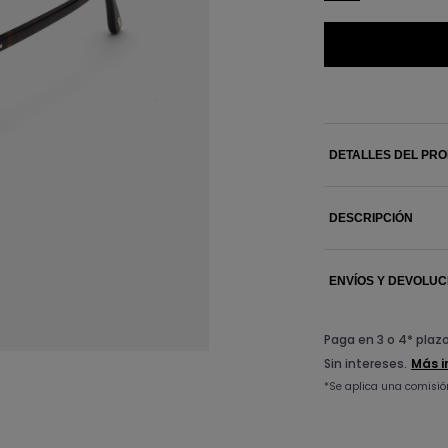
DETALLES DEL PR
DESCRIPCIÓN
ENVÍOS Y DEVOLUC