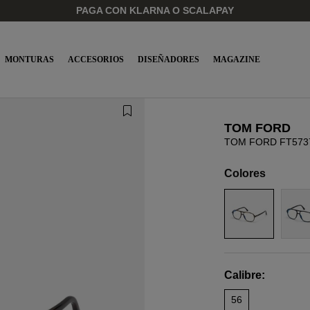
PAGA CON KLARNA O SCALAPAY
MONTURAS
ACCESORIOS
DISEÑADORES
MAGAZINE
TOM FORD
TOM FORD FT573
Colores
Calibre:
56