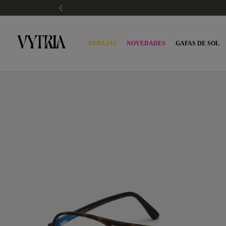
REBAJAS
NOVEDADES
GAFAS DE SOL