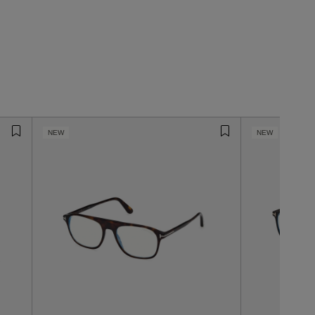
NEW
NEW