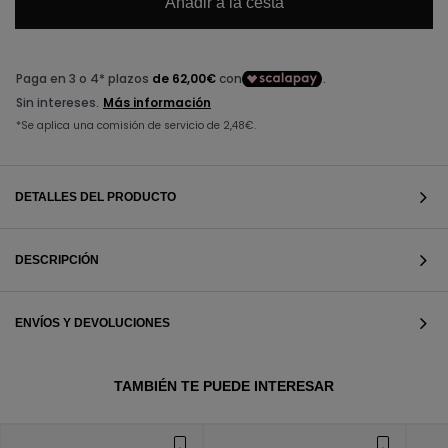
Añadir a la cesta
DETALLES DEL PRODUCTO
DESCRIPCIÓN
ENVÍOS Y DEVOLUCIONES
VER TODOS
TAMBIÉN TE PUEDE INTERESAR
VER TODOS