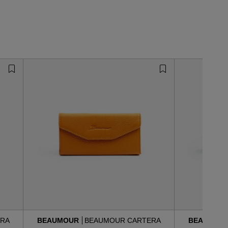
RA
BEAUMOUR
BEAUMOUR CARTERA
BEAUMOU