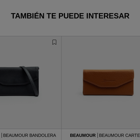
TAMBIÉN TE PUEDE INTERESAR
R
BEAUMOUR BANDOLERA
BEAUMOUR
BEAUMOUR CARTE