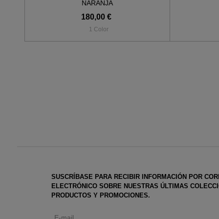
NARANJA
180,00 €
1 Color
SUSCRÍBASE PARA RECIBIR INFORMACIÓN POR CO
ELECTRÓNICO SOBRE NUESTRAS ÚLTIMAS COLECCI
PRODUCTOS Y PROMOCIONES.
E-mail