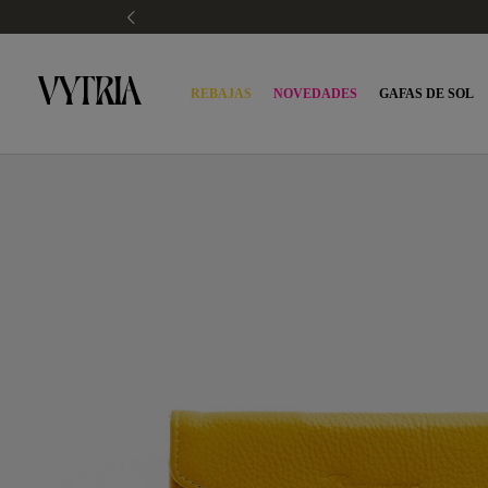
REBAJAS
NOVEDADES
GAFAS DE SOL