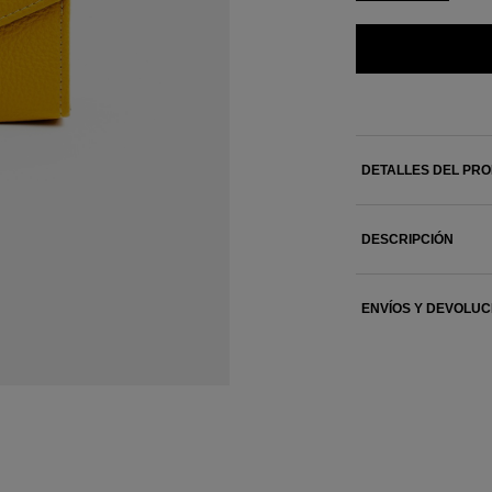
DETALLES DEL PR
DESCRIPCIÓN
ENVÍOS Y DEVOLUC