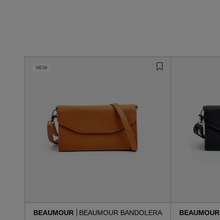
NEW
BEAUMOUR
BEAUMOUR BANDOLERA
BEAUMOU