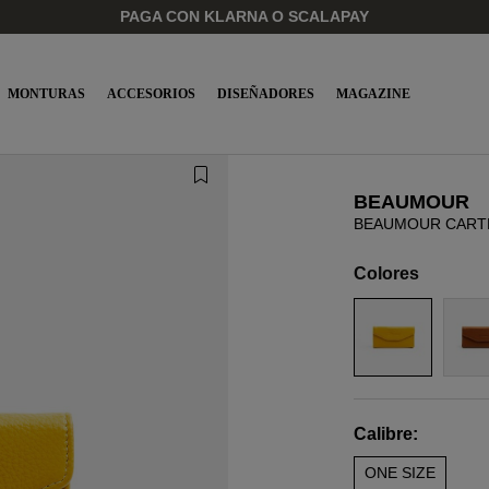
PAGA CON KLARNA O SCALAPAY
MONTURAS
ACCESORIOS
DISEÑADORES
MAGAZINE
BEAUMOUR
BEAUMOUR CARTE
Colores
Calibre:
ONE SIZE