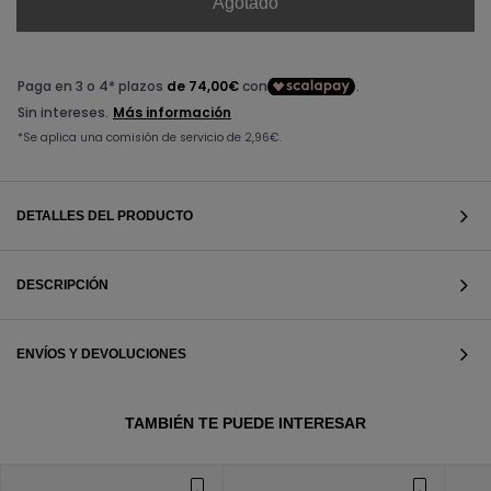
Agotado
DETALLES DEL PRODUCTO
DESCRIPCIÓN
ENVÍOS Y DEVOLUCIONES
VER TODOS
TAMBIÉN TE PUEDE INTERESAR
VER TODOS