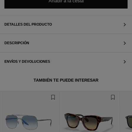
Añadir a la cesta
DETALLES DEL PRODUCTO
DESCRIPCIÓN
ENVÍOS Y DEVOLUCIONES
TAMBIÉN TE PUEDE INTERESAR
VER TODOS
VER TODOS