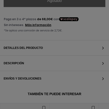
Agotado
DETALLES DEL PRODUCTO
DESCRIPCIÓN
ENVÍOS Y DEVOLUCIONES
VER TODOS
TAMBIÉN TE PUEDE INTERESAR
VER TODOS